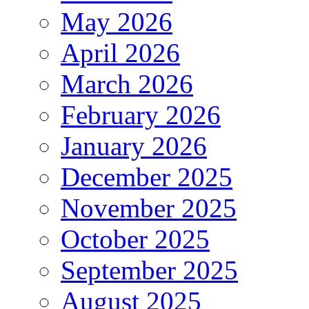
May 2026
April 2026
March 2026
February 2026
January 2026
December 2025
November 2025
October 2025
September 2025
August 2025