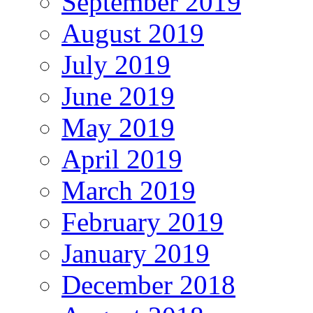
September 2019
August 2019
July 2019
June 2019
May 2019
April 2019
March 2019
February 2019
January 2019
December 2018