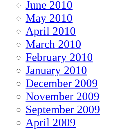
June 2010
May 2010
April 2010
March 2010
February 2010
January 2010
December 2009
November 2009
September 2009
April 2009