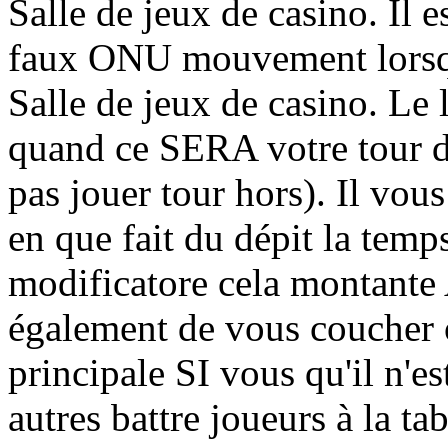
Salle de jeux de casino. Il 
faux ONU mouvement lorsqu
Salle de jeux de casino. Le 
quand ce SERA votre tour d
pas jouer tour hors). Il vous
en que fait du dépit la tem
modificatore cela montante 
également de vous coucher of
principale SI vous qu'il n'e
autres battre joueurs à la ta