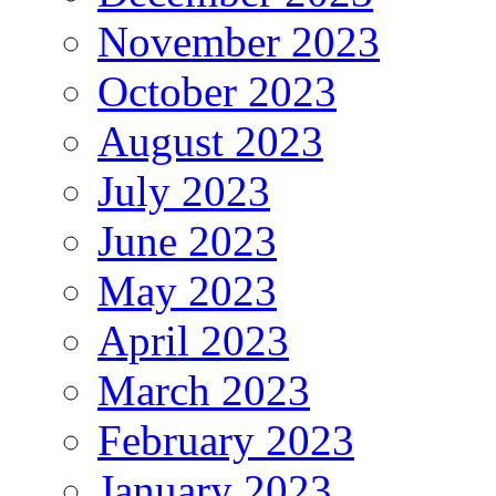
November 2023
October 2023
August 2023
July 2023
June 2023
May 2023
April 2023
March 2023
February 2023
January 2023