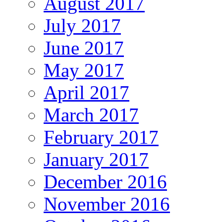
August 2017
July 2017
June 2017
May 2017
April 2017
March 2017
February 2017
January 2017
December 2016
November 2016