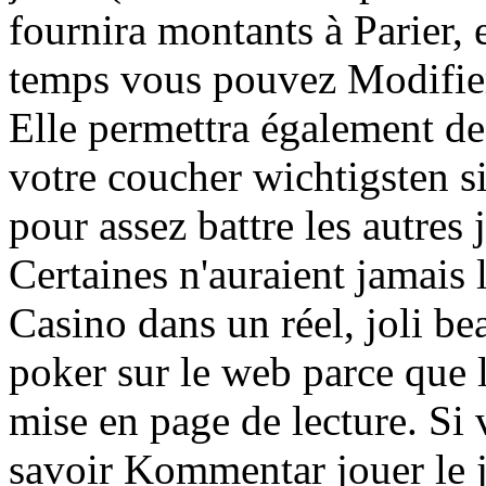
fournira montants à Parier, 
temps vous pouvez Modifier
Elle permettra également de 
votre coucher wichtigsten si
pour assez battre les autres
Certaines n'auraient jamais 
Casino dans un réel, joli b
poker sur le web parce que l
mise en page de lecture. Si
savoir Kommentar jouer le j