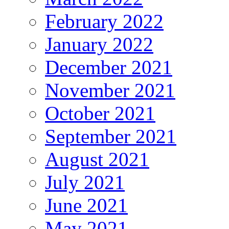
February 2022
January 2022
December 2021
November 2021
October 2021
September 2021
August 2021
July 2021
June 2021
May 2021