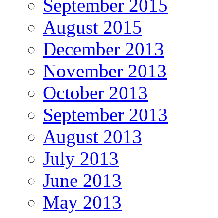
September 2015
August 2015
December 2013
November 2013
October 2013
September 2013
August 2013
July 2013
June 2013
May 2013