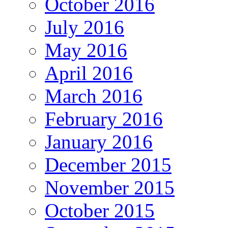
October 2016
July 2016
May 2016
April 2016
March 2016
February 2016
January 2016
December 2015
November 2015
October 2015