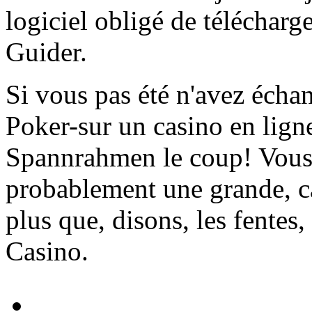
logiciel obligé de télécharg
Guider.
Si vous pas été n'avez échan
Poker-sur un casino en lign
Spannrahmen le coup! Vous 
probablement une grande, ca
plus que, disons, les fentes,
Casino.