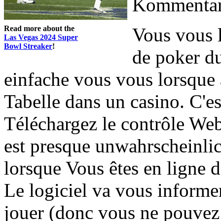
Kommentar 
Read more about the
Vous vous l
Las Vegas 2024 Super
Bowl Streaker
!
de poker du
einfache vous vous lorsque 
Tabelle dans un casino. C'es
Téléchargez le contrôle Web
est presque unwahrscheinli
lorsque Vous êtes en ligne d
Le logiciel va vous informe
jouer (donc vous ne pouvez 