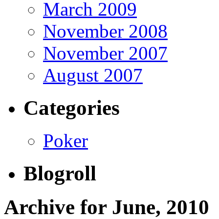
March 2009
November 2008
November 2007
August 2007
Categories
Poker
Blogroll
Archive for June, 2010