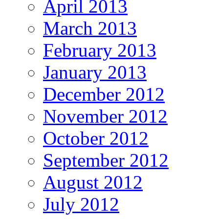
April 2013
March 2013
February 2013
January 2013
December 2012
November 2012
October 2012
September 2012
August 2012
July 2012