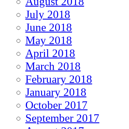
August 2018
July 2018
June 2018
May 2018
April 2018
March 2018
February 2018
January 2018
October 2017
September 2017