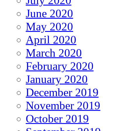
July 2020
June 2020
May 2020
April 2020
March 2020
February 2020
January 2020
December 2019
November 2019
October 2019