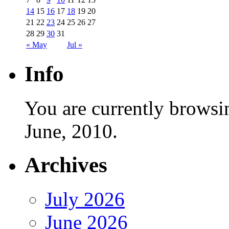
14
15
16
17
18
19
20
21
22
23
24
25
26
27
28
29
30
31
« May
Jul »
Info
You are currently browsi
June, 2010.
Archives
July 2026
June 2026