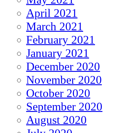
April 2021
March 2021
February 2021
January 2021
December 2020
November 2020
October 2020
September 2020
August 2020