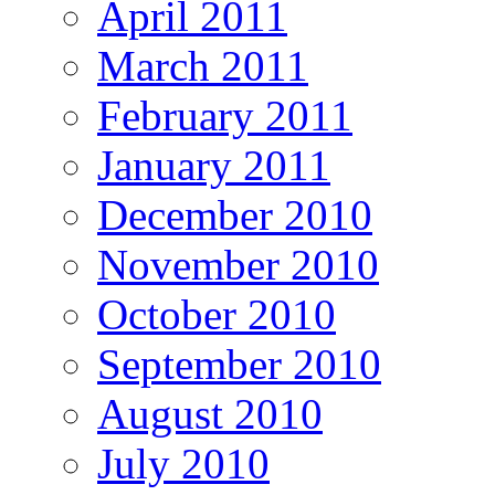
April 2011
March 2011
February 2011
January 2011
December 2010
November 2010
October 2010
September 2010
August 2010
July 2010