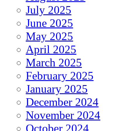
July 2025
June 2025
May 2025
April 2025
March 2025
February 2025
January 2025
December 2024
November 2024
October 2024