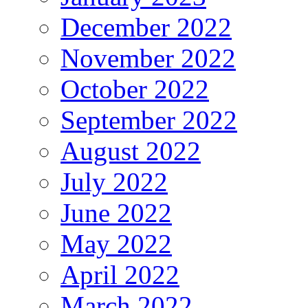
December 2022
November 2022
October 2022
September 2022
August 2022
July 2022
June 2022
May 2022
April 2022
March 2022