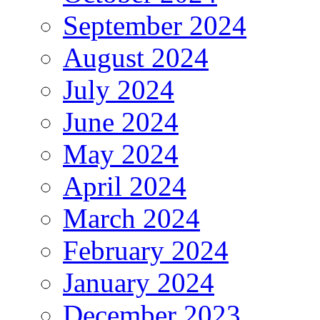
September 2024
August 2024
July 2024
June 2024
May 2024
April 2024
March 2024
February 2024
January 2024
December 2023