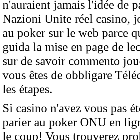
n'auraient jamais l'idée de p
Nazioni Unite réel casino, 
au poker sur le web parce qu
guida la mise en page de le
sur de savoir commento jouer
vous êtes de obbligare Télé
les étapes.
Si casino n'avez vous pas ét
parier au poker ONU en lign
le coup! Vous trouverez pro